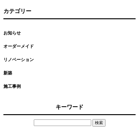
カテゴリー
お知らせ
オーダーメイド
リノベーション
新築
施工事例
キーワード
検
索: