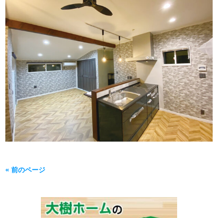
« 前のページ