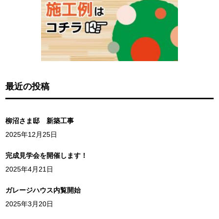
最近の投稿
柳沼さま邸 新築工事
2025年12月25日
完成見学会を開催します！
2025年4月21日
ガレージハウス内覧開始
2025年3月20日