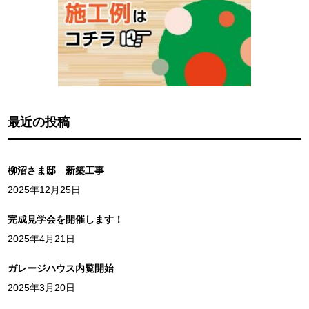
最近の投稿
柳沼さま邸 新築工事
2025年12月25日
完成見学会を開催します！
2025年4月21日
ガレージハウス内覧開始
2025年3月20日