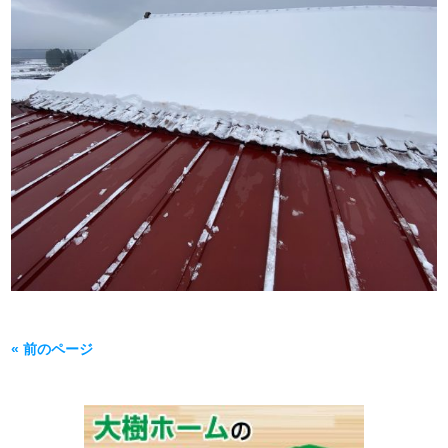
« 前のページ