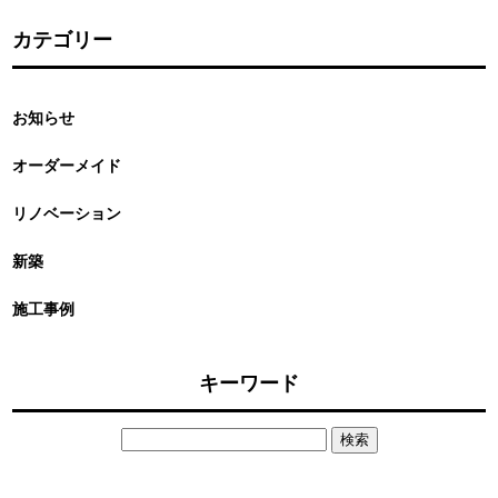
カテゴリー
お知らせ
オーダーメイド
リノベーション
新築
施工事例
キーワード
検
索: