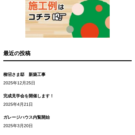
最近の投稿
柳沼さま邸 新築工事
2025年12月25日
完成見学会を開催します！
2025年4月21日
ガレージハウス内覧開始
2025年3月20日