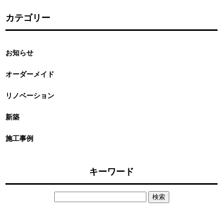
カテゴリー
お知らせ
オーダーメイド
リノベーション
新築
施工事例
キーワード
検
索: