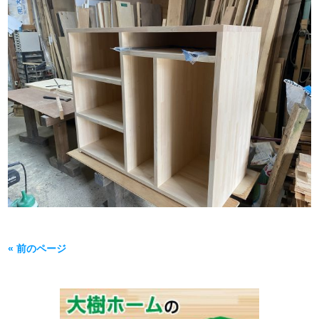
« 前のページ