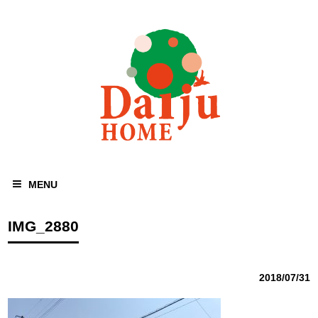
MENU
IMG_2880
2018/07/31