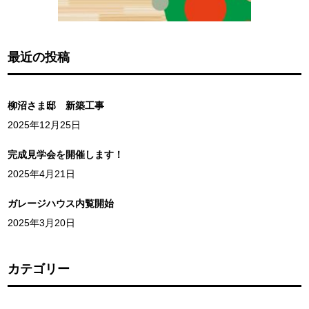
最近の投稿
柳沼さま邸 新築工事
2025年12月25日
完成見学会を開催します！
2025年4月21日
ガレージハウス内覧開始
2025年3月20日
カテゴリー