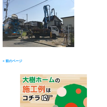
« 前のページ