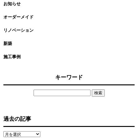
お知らせ
オーダーメイド
リノベーション
新築
施工事例
キーワード
検
索:
過去の記事
過