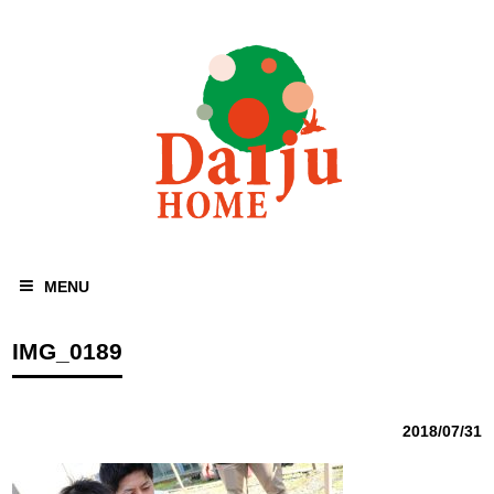
MENU
IMG_0189
2018/07/31