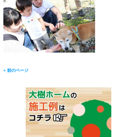
« 前のページ