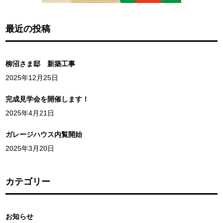
最近の投稿
柳沼さま邸 新築工事
2025年12月25日
完成見学会を開催します！
2025年4月21日
ガレージハウス内覧開始
2025年3月20日
カテゴリー
お知らせ