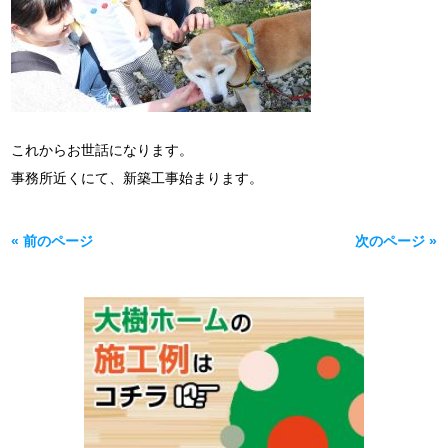
これからお世話になります。
事務所近くにて、新築工事始まります。
« 前のページ
次のページ »