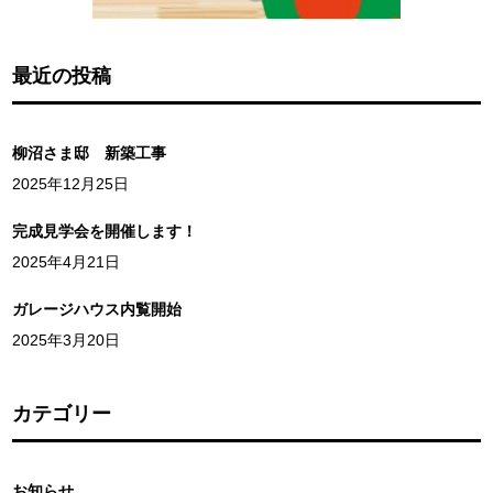
最近の投稿
柳沼さま邸 新築工事
2025年12月25日
完成見学会を開催します！
2025年4月21日
ガレージハウス内覧開始
2025年3月20日
カテゴリー
お知らせ