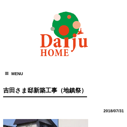
MENU
吉田さま邸新築工事（地鎮祭）
2018/07/31