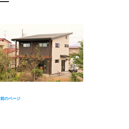
« 前のページ