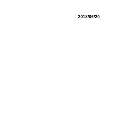
2018/06/20