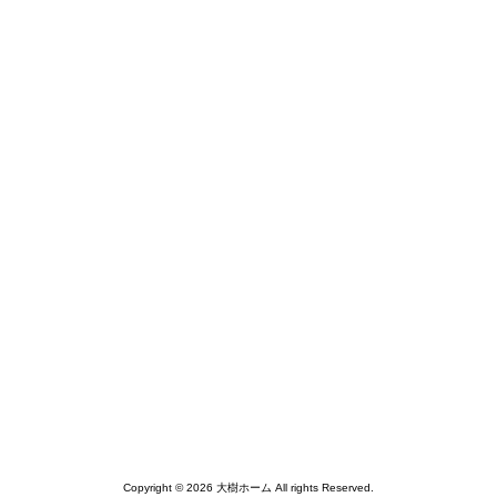
Copyright © 2026 大樹ホーム All rights Reserved.