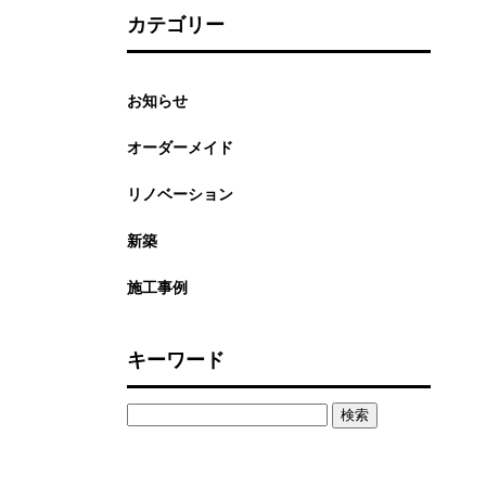
カテゴリー
お知らせ
オーダーメイド
リノベーション
新築
施工事例
キーワード
検
索: