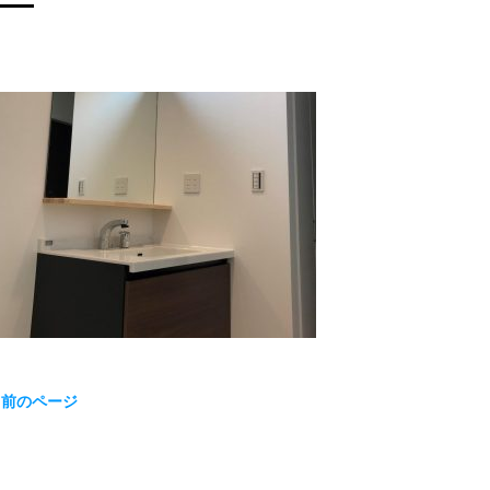
« 前のページ