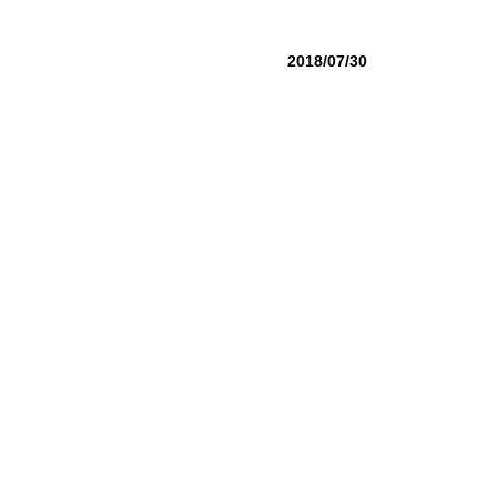
2018/07/30