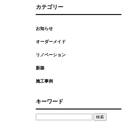
カテゴリー
お知らせ
オーダーメイド
リノベーション
新築
施工事例
キーワード
検
索: