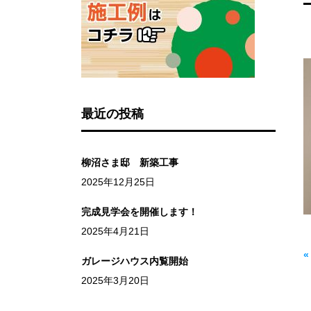
最近の投稿
柳沼さま邸 新築工事
2025年12月25日
完成見学会を開催します！
2025年4月21日
ガレージハウス内覧開始
2025年3月20日