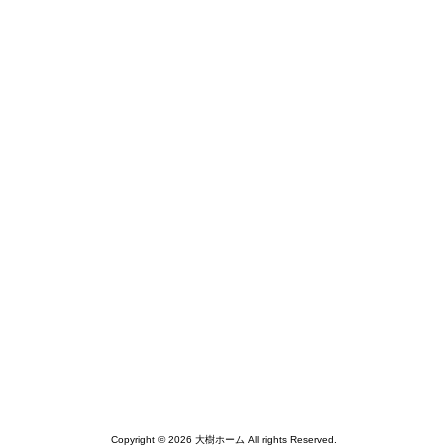
Copyright © 2026 大樹ホーム All rights Reserved.